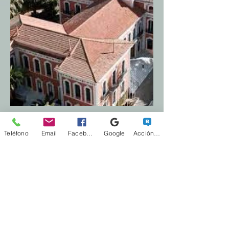
Teléfono
Email
Facebook
Google
Acción personalizada